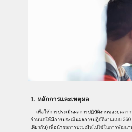
1. หลักการและเหตุผล
เพื่อให้การประเมินผลการปฏิบัติงานของบุคลา
กำหนดให้มีการประเมินผลการปฏิบัติงานแบบ 360 องศ
เดียวกัน) เพื่อนำผลการประเมินไปใช้ในการพัฒน