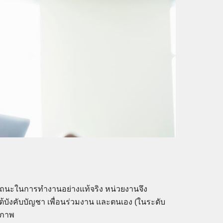
รถนะในการทำงานอย่างแท้จริง หน่วยงานจึง
ต้บังคับบัญชา เพื่อนร่วมงาน และตนเอง (ในระดับ
ิภาพ