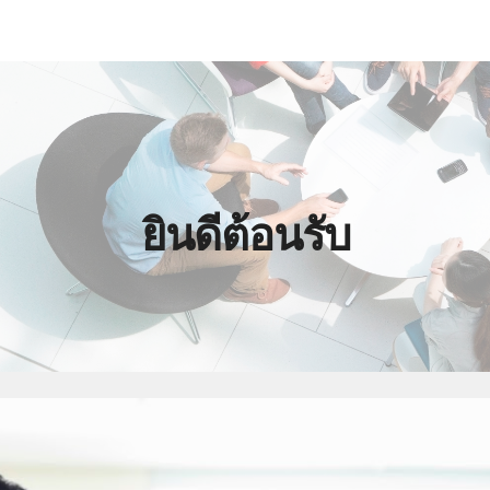
ip to main content
Skip to navigat
ยินดีต้อนรับ