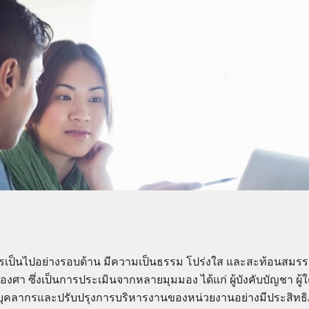
กรเป็นไปอย่างรอบด้าน มีความเป็นธรรม โปร่งใส และสะท้อนสมร
า ซึ่งเป็นการประเมินจากหลายมุมมอง ได้แก่ ผู้บังคับบัญชา ผู้ใ
าบุคลากรและปรับปรุงการบริหารงานของหน่วยงานอย่างมีประสิทธ