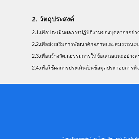
2. วัตถุประสงค์
2.1.เพื่อประเมินผลการปฏิบัติงานของบุคลากรอย่า
2.2.เพื่อส่งเสริมการพัฒนาศักยภาพและสมรรถนะ
2.3.เพื่อสร้างวัฒนธรรมการให้ข้อเสนอแนะอย่างส
2.4.เพื่อใช้ผลการประเมินเป็นข้อมูลประกอบการ
วิทยาลัยการแพทย์แผนไทยอภัยภูเบศร จังหวัดปรา