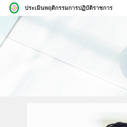
ประเมินพฤติกรรมการปฏิบัติราชการ
Sk