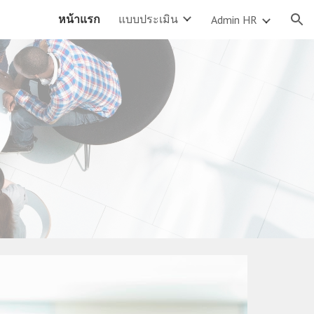
หน้าแรก
แบบประเมิน
Admin HR
ion